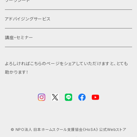
ワークシート
アドバイジングサービス
講座・セミナー
よろしければこちらのページをシェアしていただけますと、とても
助かります！
© NPO法人 日本ホームスクール支援協会《HoSA》 公式Webストア